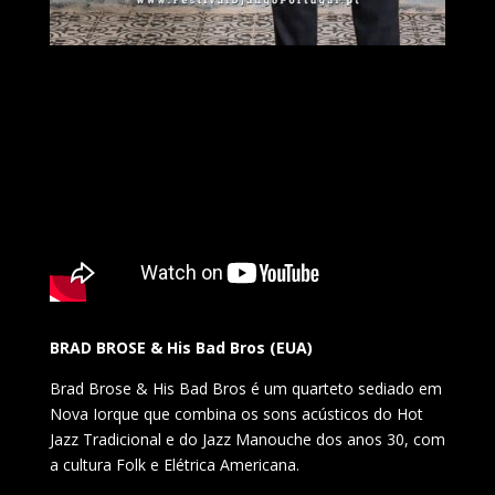
BRAD BROSE & His Bad Bros (EUA)
Brad Brose & His Bad Bros é um quarteto sediado em
Nova Iorque que combina os sons acústicos do Hot
Jazz Tradicional e do Jazz Manouche dos anos 30, com
a cultura Folk e Elétrica Americana.