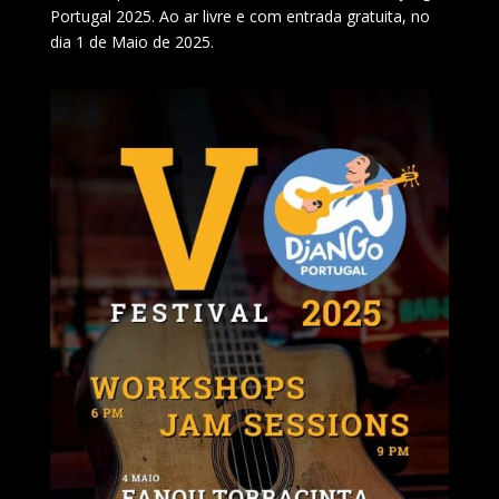
Portugal 2025. Ao ar livre e com entrada gratuita, no
dia 1 de Maio de 2025.