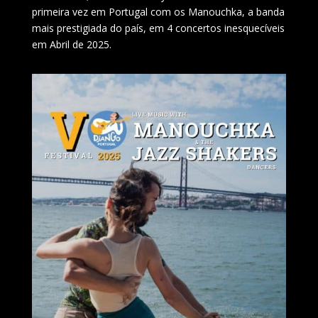
primeira vez em Portugal com os Manouchka, a banda
mais prestigiada do país, em 4 concertos inesquecíveis
em Abril de 2025.