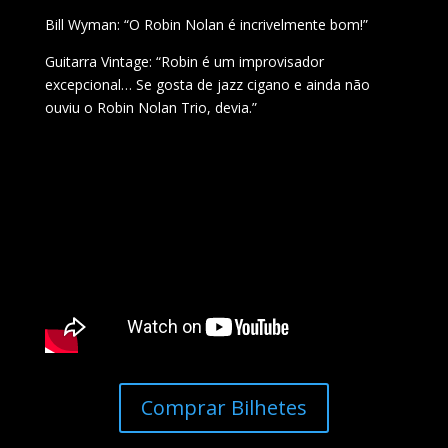
Bill Wyman: “O Robin Nolan é incrivelmente bom!”
Guitarra Vintage: “Robin é um improvisador
excepcional… Se gosta de jazz cigano e ainda não
ouviu o Robin Nolan Trio, devia.”
Comprar Bilhetes