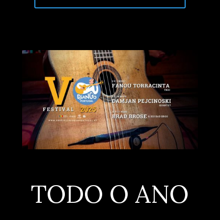
TODO O ANO