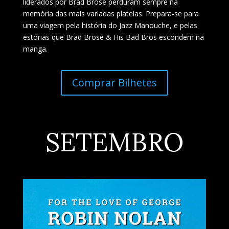
liderados por Brad Brose perduram sempre na
memória das mais variadas plateias. Prepara-se para
uma viagem pela história do Jazz Manouche, e pelas
estórias que Brad Brose & His Bad Bros escondem na
manga.
Comprar Bilhetes
SETEMBRO