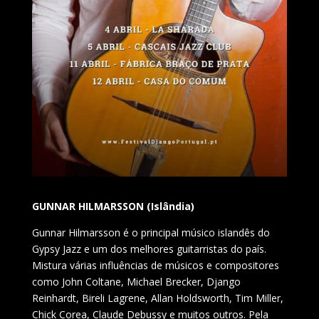
GUNNAR HILMARSSON (Islândia)
Gunnar Hilmarsson é o principal músico islandês do
Gypsy Jazz e um dos melhores guitarristas do país.
Mistura várias influências de músicos e compositores
como John Coltane, Michael Brecker, Django
Reinhardt, Bireli Lagrene, Allan Holdsworth, Tim Miller,
Chick Corea, Claude Debussy e muitos outros. Pela