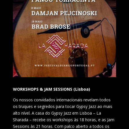
WORKSHOPS & JAM SESSIONS (Lisboa)
Os nossos convidados internacionais revelam todos
os truques e segredos para tocar Gypsy Jazz ao mais
alto nível. A casa do Gypsy Jazz em Lisboa – La
Sharada – recebe os workshops às 18 horas, e as Jam
Sessions às 21 horas. Com palco aberto a todos os