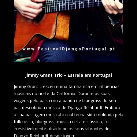
Jimmy Grant Trio – Estreia em Portugal
Jimmy Grant cresceu numa família rica em influências
musicais no norte da Califórnia. Durante as suas
viagens pelo país com a banda de bluegrass do seu
pai, descobriu a música de Django Reinhardt. Embora
a sua paisagem musical inicial tenha sido moldada pela
folk russa, bluegrass, música celta e clássica, foi
irresistivelmente atraído pelos sons vibrantes de
Django Reinhardt desde jovem.