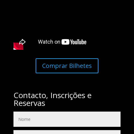
Comprar Bilhetes
Contacto, Inscrições e
Reservas