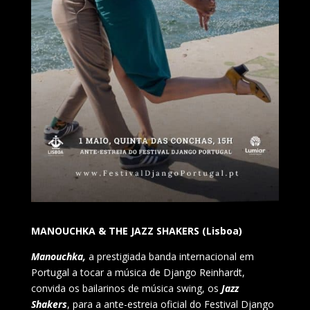
MANOUCHKA & THE JAZZ SHAKERS (Lisboa)
Manouchka,
a prestigiada banda internacional em
Portugal a tocar a música de Django Reinhardt,
convida os bailarinos de música swing, os
Jazz
Shakers
, para a ante-estreia oficial do Festival Django