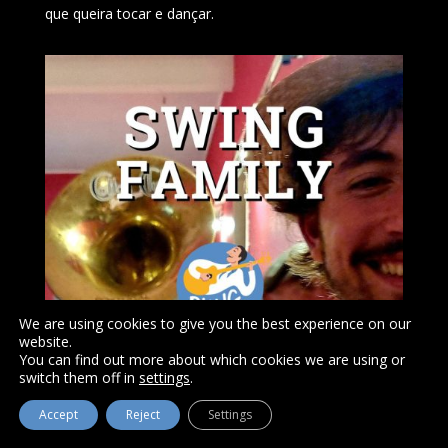
que queira tocar e dançar.
We are using cookies to give you the best experience on our
website.
You can find out more about which cookies we are using or
switch them off in
settings
.
Accept
Reject
Settings