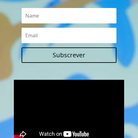
Subscrever